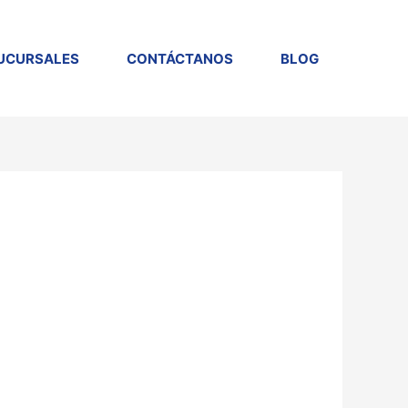
UCURSALES
CONTÁCTANOS
BLOG