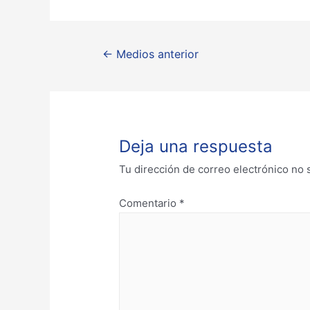
←
Medios anterior
Deja una respuesta
Tu dirección de correo electrónico no 
Comentario
*