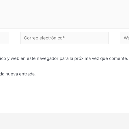
ico y web en este navegador para la próxima vez que comente.
ada nueva entrada.