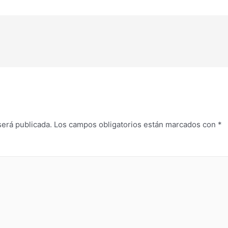
será publicada.
Los campos obligatorios están marcados con
*