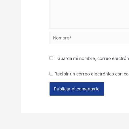
Guarda mi nombre, correo electrón
Recibir un correo electrónico con c