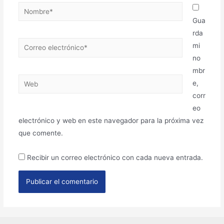
Gua
rda
mi
no
mbr
e,
corr
eo
electrónico y web en este navegador para la próxima vez
que comente.
Recibir un correo electrónico con cada nueva entrada.