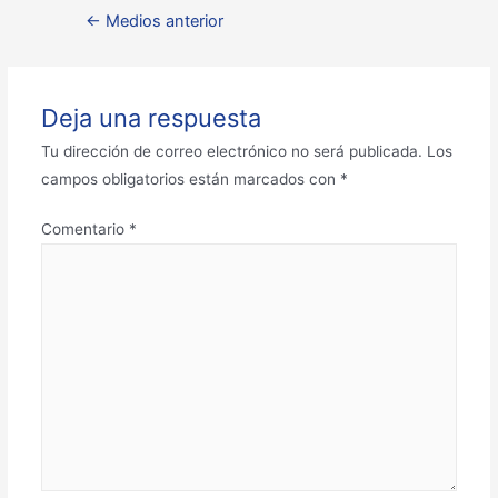
←
Medios anterior
Deja una respuesta
Tu dirección de correo electrónico no será publicada.
Los
campos obligatorios están marcados con
*
Comentario
*