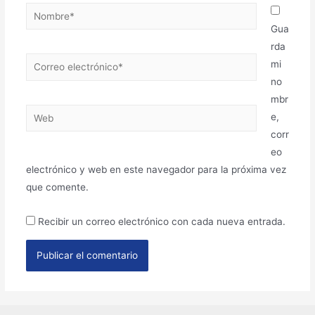
Gua
rda
mi
no
mbr
e,
corr
eo
electrónico y web en este navegador para la próxima vez
que comente.
Recibir un correo electrónico con cada nueva entrada.