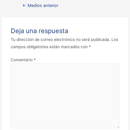
←
Medios anterior
Deja una respuesta
Tu dirección de correo electrónico no será publicada.
Los
campos obligatorios están marcados con
*
Comentario
*