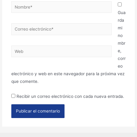
Gua
rda
mi
no
mbr
e,
corr
eo
electrónico y web en este navegador para la próxima vez
que comente.
Recibir un correo electrónico con cada nueva entrada.