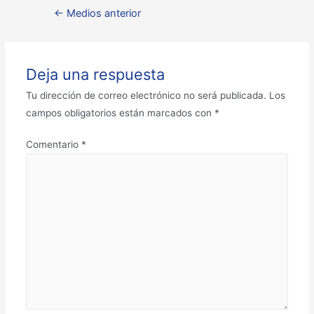
←
Medios anterior
Deja una respuesta
Tu dirección de correo electrónico no será publicada.
Los
campos obligatorios están marcados con
*
Comentario
*