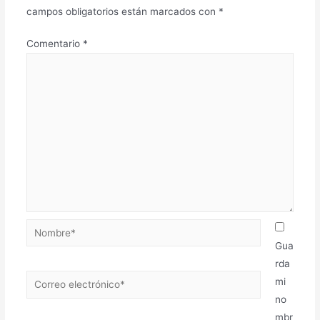
campos obligatorios están marcados con
*
Comentario
*
Gua
rda
mi
no
mbr