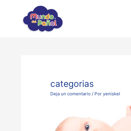
categorias
Deja un comentario
/ Por
yeniskel