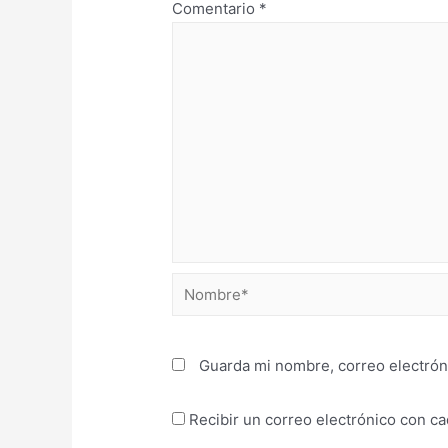
Comentario
*
Guarda mi nombre, correo electrón
Recibir un correo electrónico con c