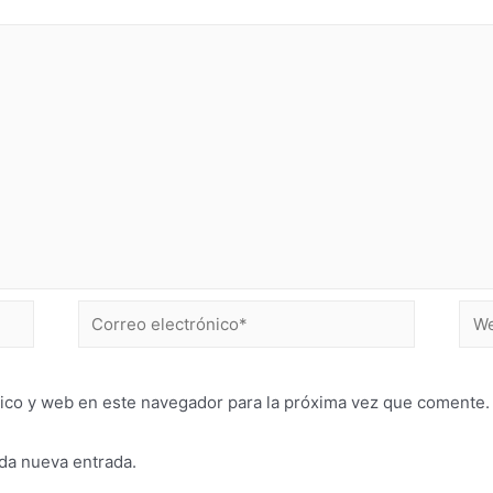
ico y web en este navegador para la próxima vez que comente.
ada nueva entrada.