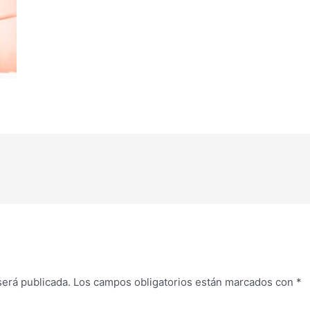
será publicada.
Los campos obligatorios están marcados con
*