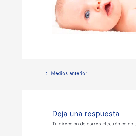
←
Medios anterior
Deja una respuesta
Tu dirección de correo electrónico no 