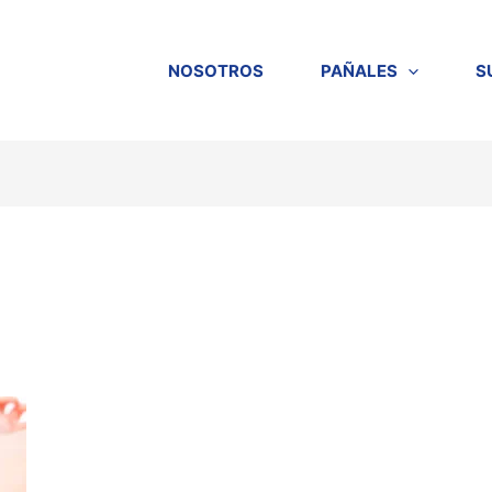
NOSOTROS
PAÑALES
S