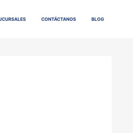
UCURSALES
CONTÁCTANOS
BLOG