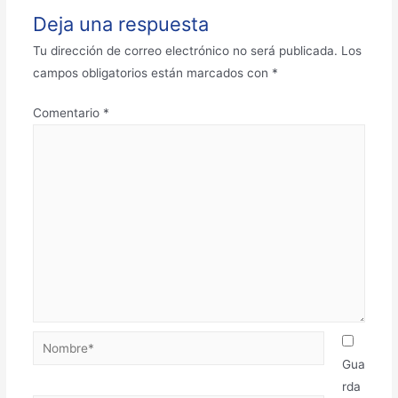
Deja una respuesta
Tu dirección de correo electrónico no será publicada.
Los
campos obligatorios están marcados con
*
Comentario
*
Gua
rda