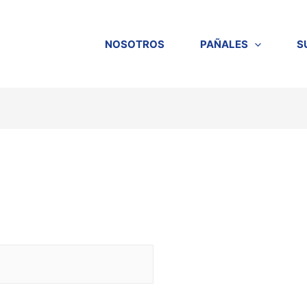
NOSOTROS
PAÑALES
S