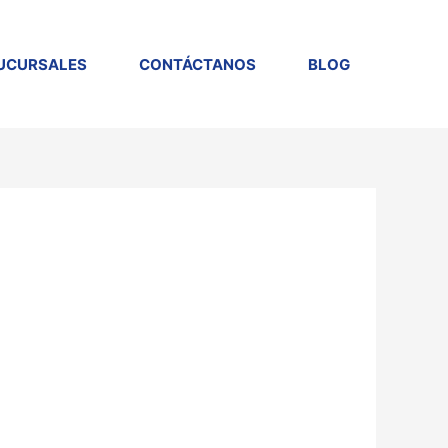
UCURSALES
CONTÁCTANOS
BLOG