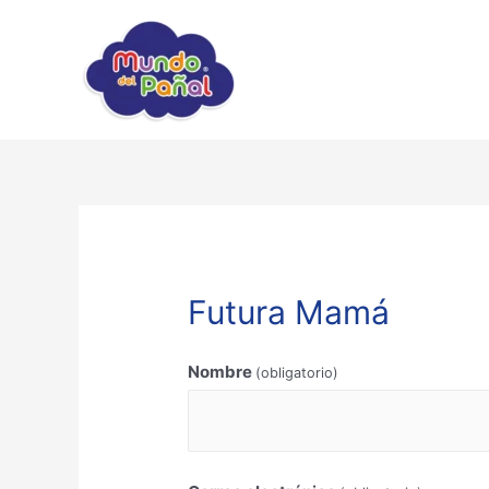
Futura Mamá
Nombre
(obligatorio)