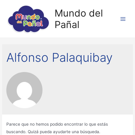
Mundo del
Pañal
Alfonso Palaquibay
Parece que no hemos podido encontrar lo que estás
buscando. Quizá pueda ayudarte una búsqueda.