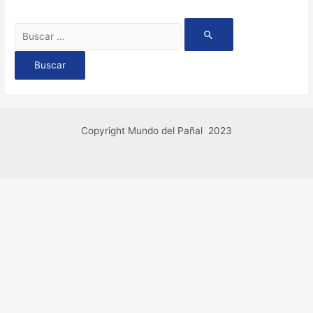
Copyright Mundo del Pañal 2023